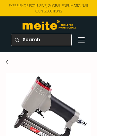
EXPERIENCE EXCLUSIVE, GLOBAL PNEUMATIC NAIL
GUN SOLUTIONS