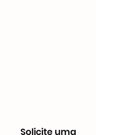
Solicite uma