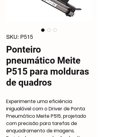
SKU: P515
Ponteiro
pneumático Meite
P515 para molduras
de quadros
Experimente uma eficiência
inigualável com o Driver de Ponta
Pneumático Meite P515, projetado
com precisão para tarefas de
enquadramento de imagens.