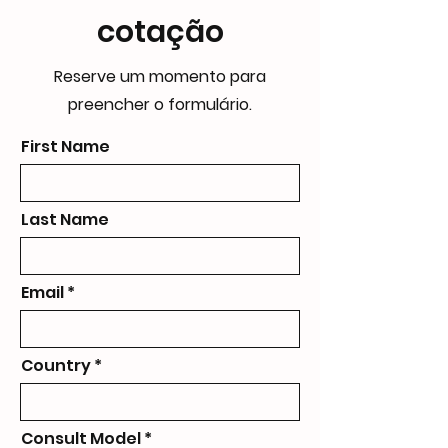
cotação
Reserve um momento para
preencher o formulário.
First Name
Last Name
Email
Country
Consult Model