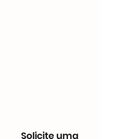
Solicite uma