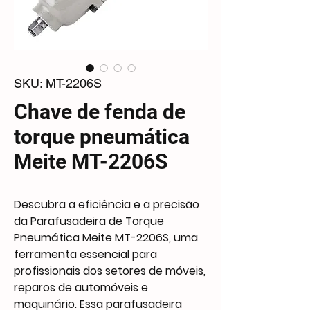
SKU: MT-2206S
Chave de fenda de
torque pneumática
Meite MT-2206S
Descubra a eficiência e a precisão
da Parafusadeira de Torque
Pneumática Meite MT-2206S, uma
ferramenta essencial para
profissionais dos setores de móveis,
reparos de automóveis e
maquinário. Essa parafusadeira