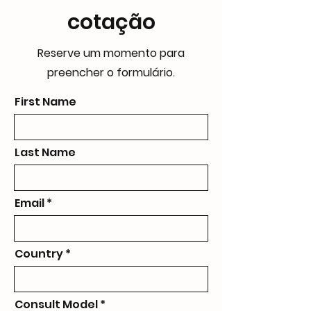
cotação
Reserve um momento para
preencher o formulário.
First Name
Last Name
Email
Country
Consult Model