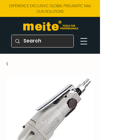
EXPERIENCE EXCLUSIVE, GLOBAL PNEUMATIC NAIL
GUN SOLUTIONS