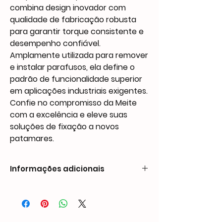
combina design inovador com
qualidade de fabricação robusta
para garantir torque consistente e
desempenho confiável.
Amplamente utilizada para remover
e instalar parafusos, ela define o
padrão de funcionalidade superior
em aplicações industriais exigentes.
Confie no compromisso da Meite
com a excelência e eleve suas
soluções de fixação a novos
patamares.
Informações adicionais