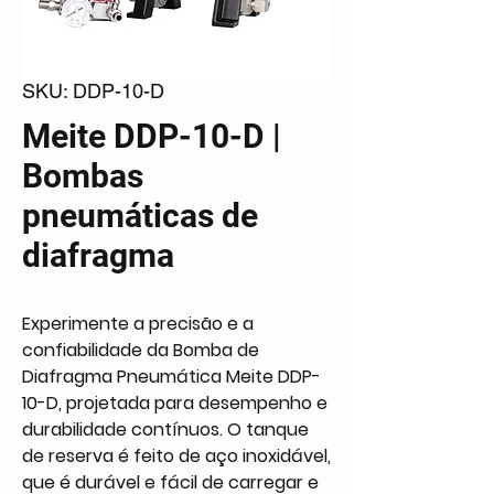
SKU: DDP-10-D
Meite DDP-10-D |
Bombas
pneumáticas de
diafragma
Experimente a precisão e a
confiabilidade da Bomba de
Diafragma Pneumática Meite DDP-
10-D, projetada para desempenho e
durabilidade contínuos. O tanque
de reserva é feito de aço inoxidável,
que é durável e fácil de carregar e