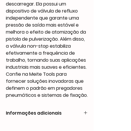
descarregar. Ela possui um
dispositivo de válvula de refluxo
independente que garante uma
pressão de saída mais estável e
melhora o efeito de atomização da
pistola de pulverização. Além disso,
a válvula non-stop estabiliza
efetivamente a frequência de
trabalho, tornando suas aplicações
industriais mais suaves e eficientes.
Confie na Meite Tools para
fornecer soluções inovadoras que
definem o padrão em pregadores
pneumáticos e sistemas de fixação.
Informações adicionais
Wetted Parts:
Aluminum: