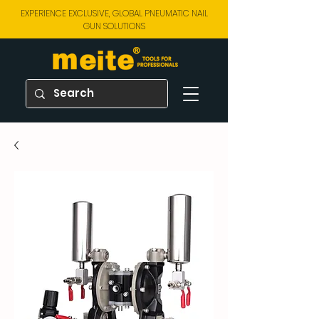
EXPERIENCE EXCLUSIVE, GLOBAL PNEUMATIC NAIL
GUN SOLUTIONS