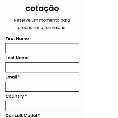
cotação
Reserve um momento para
preencher o formulário.
First Name
Last Name
Email
Country
Consult Model