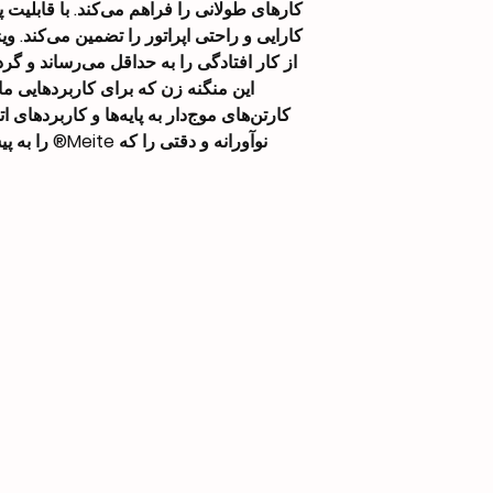
کارهای طولانی را فراهم می‌کند. با قابلی
کارایی و راحتی اپراتور را تضمین می‌کند. و
از کار افتادگی را به حداقل می‌رساند و گرد
این منگنه زن که برای کاربردهایی ما
کارتن‌های موج‌دار به پایه‌ها و کاربردها
نوآورانه و دقتی