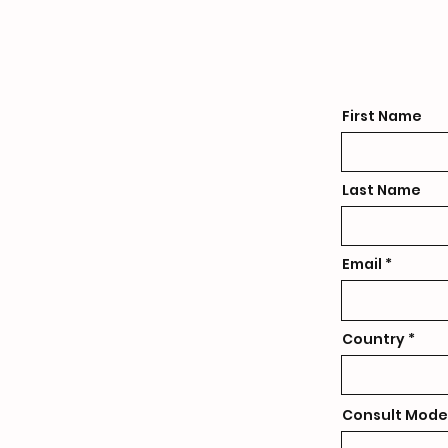
First Name
Last Name
Email
Country
Consult Mode