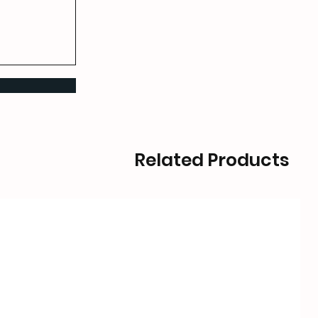
Related Products