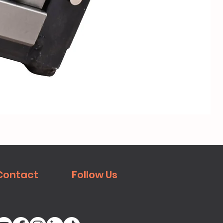
Contact
Follow Us