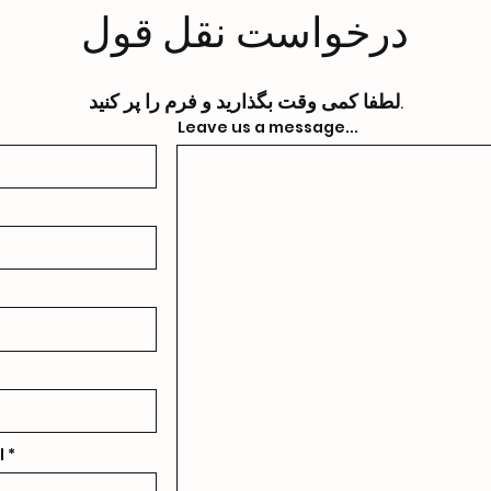
درخواست نقل قول
لطفا کمی وقت بگذارید و فرم را پر کنید.
Leave us a message...
l