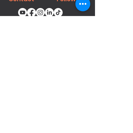
You email
Subscribe
محصولات
میخ‌کوب‌ها و منگنه‌های پنوماتیک
بست ها
تفنگ‌های رنگ‌پاش