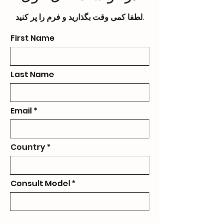
لطفا کمی وقت بگذارید و فرم را پر کنید.
First Name
Last Name
Email
Country
Consult Model