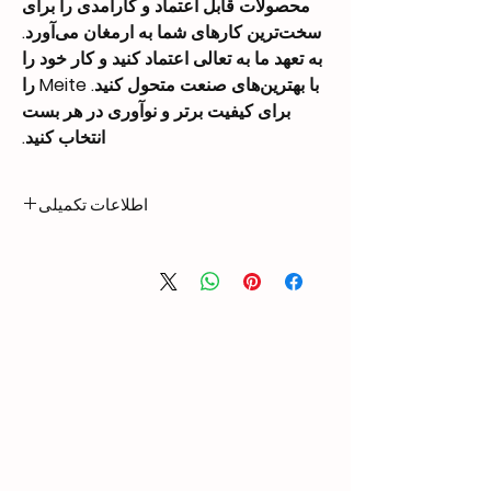
محصولات قابل اعتماد و کارآمدی را برای
سخت‌ترین کارهای شما به ارمغان می‌آورد.
به تعهد ما به تعالی اعتماد کنید و کار خود را
با بهترین‌های صنعت متحول کنید. Meite را
برای کیفیت برتر و نوآوری در هر بست
انتخاب کنید.
اطلاعات تکمیلی