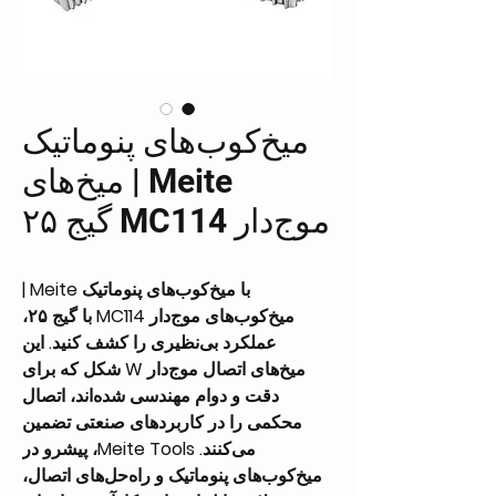
میخ‌کوب‌های پنوماتیک
Meite | میخ‌های
موج‌دار MC114 گیج ۲۵
با میخ‌کوب‌های پنوماتیک Meite |
میخ‌کوب‌های موج‌دار MC114 با گیج ۲۵،
عملکرد بی‌نظیری را کشف کنید. این
میخ‌های اتصال موج‌دار W شکل که برای
دقت و دوام مهندسی شده‌اند، اتصال
محکمی را در کاربردهای صنعتی تضمین
می‌کنند. Meite Tools، پیشرو در
میخ‌کوب‌های پنوماتیک و راه‌حل‌های اتصال،