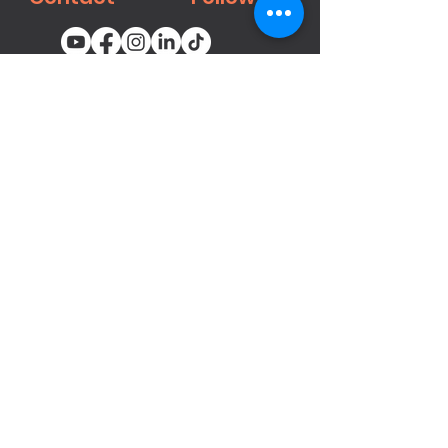
You email
Subscribe
محصولات
میخ‌کوب‌ها و منگنه‌های پنوماتیک
بست ها
تفنگ‌های رنگ‌پاش