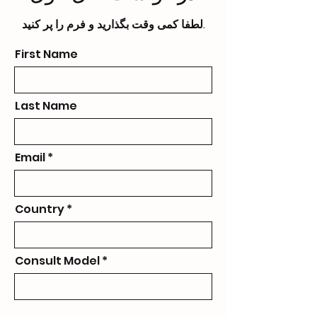
لطفا کمی وقت بگذارید و فرم را پر کنید.
First Name
Last Name
Email
Country
Consult Model