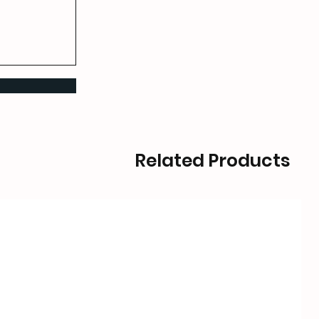
Related Products