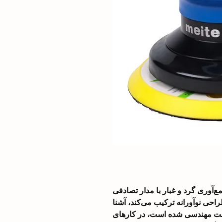
 یک دستگاه جمع‌آوری گرد و غبار با مدار تصادفی
راحی نوآورانه ترکیب می‌کند، آشنا
 دقت مهندسی شده است، در کارهای