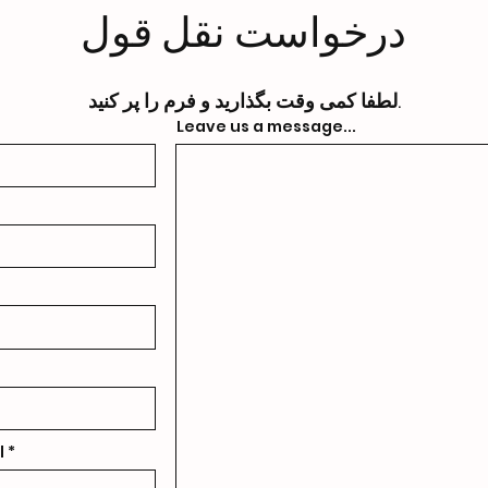
درخواست نقل قول
لطفا کمی وقت بگذارید و فرم را پر کنید.
Leave us a message...
l