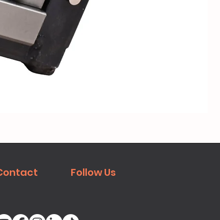
Contact
Follow Us