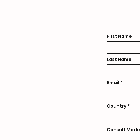
First Name
Last Name
Email
Country
Consult Mode