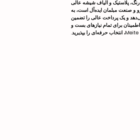
نگ، پلاستیک و الیاف شیشه عالی
رو و صنعت مبلمان ایده‌آل است، به
هد و یک پرداخت عالی را تضمین
تعالی و قابلیت اطمینان برای تمام نیازهای بست و
.