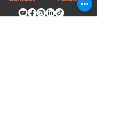
You email
Subscribe
محصولات
میخ‌کوب‌ها و منگنه‌های پنوماتیک
بست ها
تفنگ‌های رنگ‌پاش