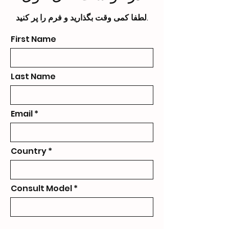
لطفا کمی وقت بگذارید و فرم را پر کنید.
First Name
Last Name
Email
Country
Consult Model