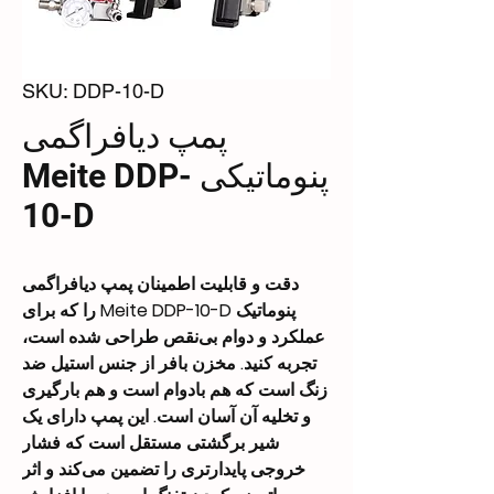
SKU: DDP-10-D
پمپ دیافراگمی
پنوماتیکی Meite DDP-
10-D
دقت و قابلیت اطمینان پمپ دیافراگمی
پنوماتیک Meite DDP-10-D را که برای
عملکرد و دوام بی‌نقص طراحی شده است،
تجربه کنید. مخزن بافر از جنس استیل ضد
زنگ است که هم بادوام است و هم بارگیری
و تخلیه آن آسان است. این پمپ دارای یک
شیر برگشتی مستقل است که فشار
خروجی پایدارتری را تضمین می‌کند و اثر