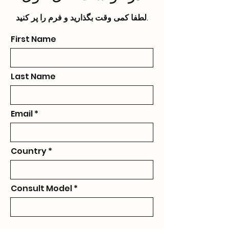
لطفا کمی وقت بگذارید و فرم را پر کنید.
First Name
Last Name
Email
Country
Consult Model