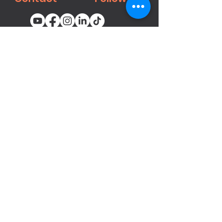
You email
Subscribe
محصولات
میخ‌کوب‌ها و منگنه‌های پنوماتیک
بست ها
تفنگ‌های رنگ‌پاش