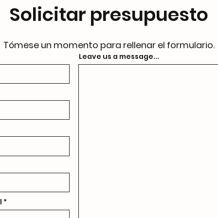
Solicitar presupuesto
Tómese un momento para rellenar el formulario.
Leave us a message...
l