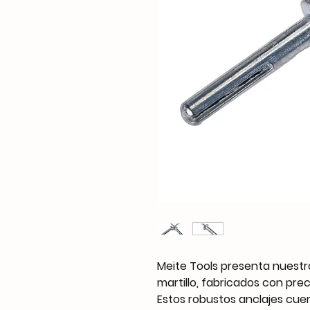
Meite Tools presenta nuestr
martillo, fabricados con prec
Estos robustos anclajes cue