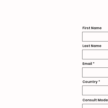
First Name
Last Name
Email
Country
Consult Mode