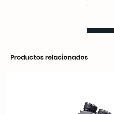
Productos relacionados