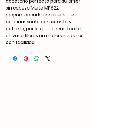
accesorio perfecto para su alfiler
sin cabeza Meite MP622,
proporcionando una fuerza de
accionamiento consistente y
potente, por lo que es más fácil de
clavar alfileres en materiales duros
con facilidad.