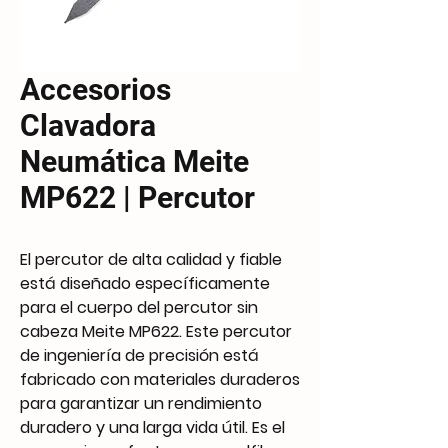
Accesorios
Clavadora
Neumática Meite
MP622 | Percutor
El percutor de alta calidad y fiable
está diseñado específicamente
para el cuerpo del percutor sin
cabeza Meite MP622. Este percutor
de ingeniería de precisión está
fabricado con materiales duraderos
para garantizar un rendimiento
duradero y una larga vida útil. Es el