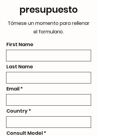
presupuesto
Tómese un momento para rellenar
el formulario.
First Name
Last Name
Email
Country
Consult Model