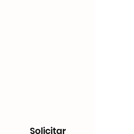
Solicitar