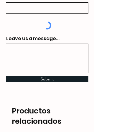
Leave us a message...
Submit
Productos
relacionados