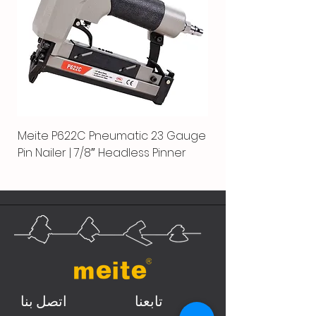
Meite P622C Pneumatic 23 Gauge
Pin Nailer | 7/8″ Headless Pinner
تابعنا
اتصل بنا