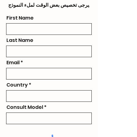
يرجى تخصيص بعض الوقت لملء النموذج.
First Name
Last Name
Email
Country
Consult Model