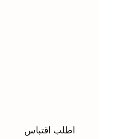
Support
اطلب اقتباس