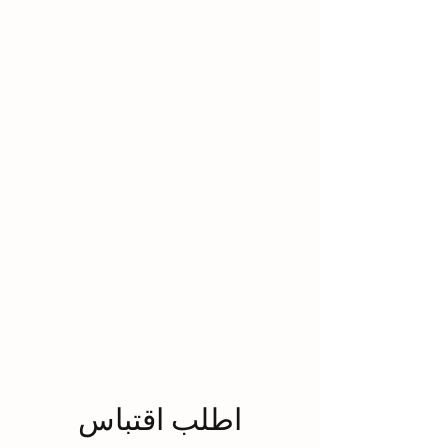
اطلب اقتباس