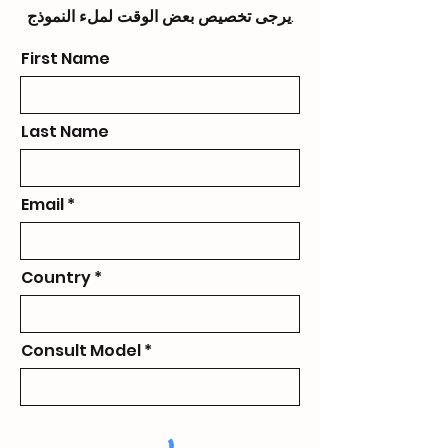
يرجى تخصيص بعض الوقت لملء النموذج.
First Name
Last Name
Email
Country
Consult Model