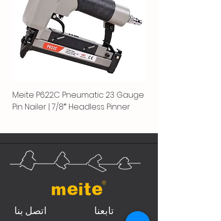
Meite P622C Pneumatic 23 Gauge
Pin Nailer | 7/8″ Headless Pinner
تابعنا
اتصل بنا