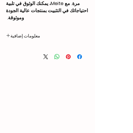
مرة. مع Meite، يمكنك الوثوق في تلبية
احتياجاتك في التثبيت بمنتجات عالية الجودة
وموثوقة.
معلومات إضافية