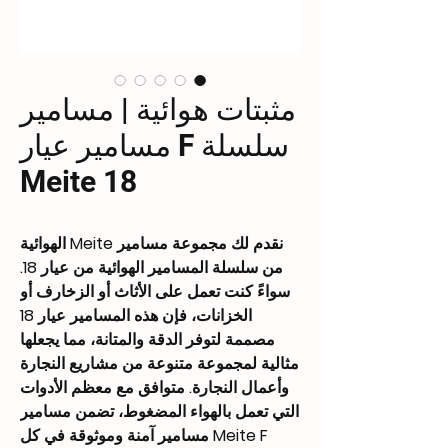
مثبتات هوائية | مسامير
سلسلة F مسامير عيار
18 Meite
نقدم لك مجموعة مسامير Meite الهوائية
من سلسلة المسامير الهوائية من عيار 18.
سواءً كنت تعمل على الأثاث أو الزخارف أو
الخزانات، فإن هذه المسامير عيار 18
مصممة لتوفر الدقة والمتانة، مما يجعلها
مثالية لمجموعة متنوعة من مشاريع النجارة
وأعمال النجارة. متوافق مع معظم الأدوات
التي تعمل بالهواء المضغوط، تضمن مسامير
Meite F مسامير آمنة وموثوقة في كل