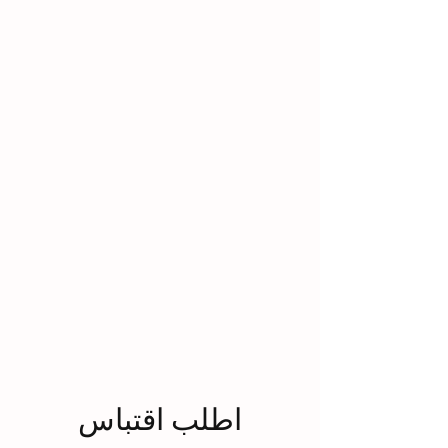
اطلب اقتباس