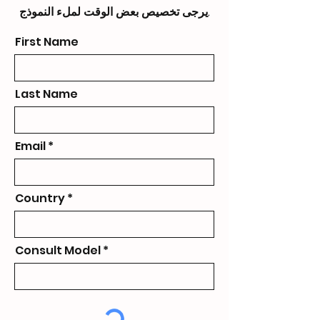
يرجى تخصيص بعض الوقت لملء النموذج.
First Name
Last Name
Email
Country
Consult Model