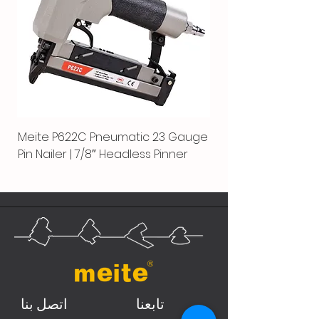
Meite P622C Pneumatic 23 Gauge
Pin Nailer | 7/8″ Headless Pinner
تابعنا
اتصل بنا