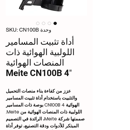
وحدة SKU: CN100B
أداة تثبيت المسامير
اللولبية الهوائية ذات
المنصات الهوائية
Meite CN100B 4″
عزز من كفاءة بناء منصات التحميل
والتثبيت باستخدام أداة تثبيت المسامير
الهوائية CN100B 4 بوصة ذات المسامير
اللولبية ذات المنصات الهوائية من Meite.
صممتها شركة Meite، الرائدة في التصميم
المبتكر للأدوات ودقة التصنيع، توفر أداة